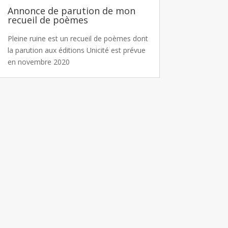
Annonce de parution de mon
recueil de poèmes
Pleine ruine est un recueil de poèmes dont
la parution aux éditions Unicité est prévue
en novembre 2020