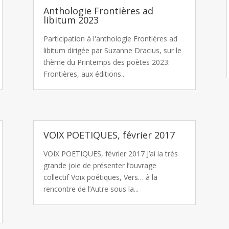
Anthologie Frontières ad
libitum 2023
Participation à l'anthologie Frontières ad
libitum dirigée par Suzanne Dracius, sur le
thème du Printemps des poètes 2023:
Frontières, aux éditions...
VOIX POETIQUES, février 2017
VOIX POETIQUES, février 2017 J’ai la très
grande joie de présenter l’ouvrage
collectif Voix poétiques, Vers… à la
rencontre de l’Autre sous la...