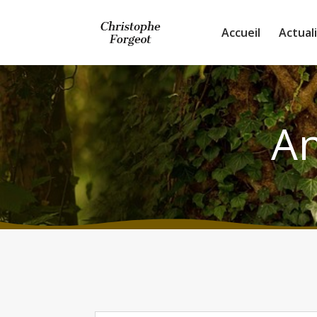
Accueil
Actual
An