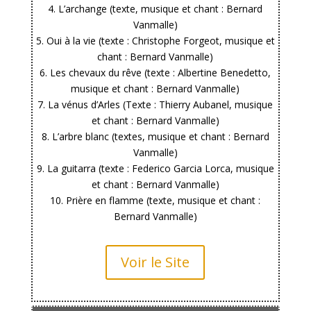
4. L’archange (texte, musique et chant : Bernard
Vanmalle)
5. Oui à la vie (texte : Christophe Forgeot, musique et
chant : Bernard Vanmalle)
6. Les chevaux du rêve (texte : Albertine Benedetto,
musique et chant : Bernard Vanmalle)
7. La vénus d’Arles (Texte : Thierry Aubanel, musique
et chant : Bernard Vanmalle)
8. L’arbre blanc (textes, musique et chant : Bernard
Vanmalle)
9. La guitarra (texte : Federico Garcia Lorca, musique
et chant : Bernard Vanmalle)
10. Prière en flamme (texte, musique et chant :
Bernard Vanmalle)
Voir le Site