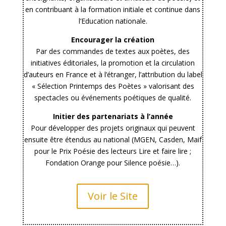
en contribuant à la formation initiale et continue dans
l’Education nationale.
Encourager la création
Par des commandes de textes aux poètes, des
initiatives éditoriales, la promotion et la circulation
d’auteurs en France et à l’étranger, l’attribution du label
« Sélection Printemps des Poètes » valorisant des
spectacles ou événements poétiques de qualité.
Initier des partenariats à l’année
Pour développer des projets originaux qui peuvent
ensuite être étendus au national (MGEN, Casden, Maif
pour le Prix Poésie des lecteurs Lire et faire lire ;
Fondation Orange pour Silence poésie…).
Voir le Site