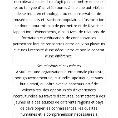
non hiérarchiques. Il ne s’agit pas de mettre en place
tel ou tel type d’activité, soumis à quelque autorité, ni
de se muer en ethnologue ou en conservateur de
musée des arts et traditions populaires. L’association
se donne pour mission de permettre et de favoriser
l’apparition d’évènements, d’initiatives, de relations, de
formation et d’éducation, de connaissances
permettant lors de rencontres entre deux ou plusieurs
cultures l’intensité d’une découverte et non le constat
d’une différence.
Ses missions et ses valeurs
L’AMAP est une organisation internationale pluraliste,
non gouvernementale, culturelle, apolitique, et sans
but lucratif, qui offre avec le concours actif de
volontaires, des opportunités d’expériences
interculturelles au travers d’activités, permettant à des
jeunes et à des adultes de différents régions et pays
de développer les connaissances, les qualités
humaines et la compréhension nécessaires à