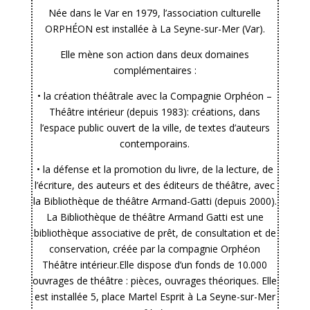
Née dans le Var en 1979, l’association culturelle
ORPHÉON est installée à La Seyne-sur-Mer (Var).
Elle mène son action dans deux domaines
complémentaires :
• la création théâtrale avec la Compagnie Orphéon –
Théâtre intérieur (depuis 1983): créations, dans
l’espace public ouvert de la ville, de textes d’auteurs
contemporains.
• la défense et la promotion du livre, de la lecture, de
l’écriture, des auteurs et des éditeurs de théâtre, avec
la Bibliothèque de théâtre Armand-Gatti (depuis 2000).
La Bibliothèque de théâtre Armand Gatti est une
bibliothèque associative de prêt, de consultation et de
conservation, créée par la compagnie Orphéon
Théâtre intérieur.Elle dispose d’un fonds de 10.000
ouvrages de théâtre : pièces, ouvrages théoriques. Elle
est installée 5, place Martel Esprit à La Seyne-sur-Mer