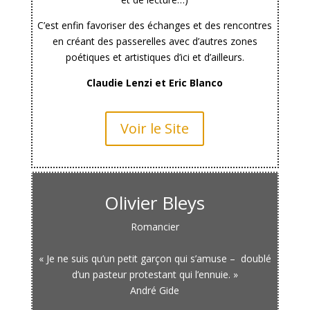
C’est enfin favoriser des échanges et des rencontres
en créant des passerelles avec d’autres zones
poétiques et artistiques d’ici et d’ailleurs.
Claudie Lenzi et Eric Blanco
Voir le Site
Olivier Bleys
Romancier
« Je ne suis qu’un petit garçon qui s’amuse – doublé
d’un pasteur protestant qui l’ennuie. »
André Gide