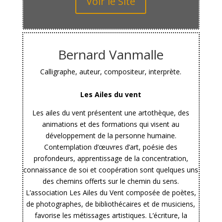
Voir le Site
Bernard Vanmalle
Calligraphe, auteur, compositeur, interprète.
Les Ailes du vent
Les ailes du vent présentent une artothèque, des
animations et des formations qui visent au
développement de la personne humaine.
Contemplation d’œuvres d’art, poésie des
profondeurs, apprentissage de la concentration,
connaissance de soi et coopération sont quelques uns
des chemins offerts sur le chemin du sens.
L’association Les Ailes du Vent composée de poètes,
de photographes, de bibliothécaires et de musiciens,
favorise les métissages artistiques. L’écriture, la