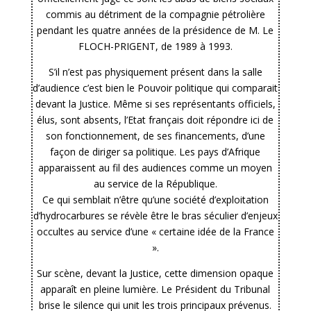
commis au détriment de la compagnie pétrolière
pendant les quatre années de la présidence de M. Le
FLOCH-PRIGENT, de 1989 à 1993.
S’il n’est pas physiquement présent dans la salle
d’audience c’est bien le Pouvoir politique qui comparait
devant la Justice. Même si ses représentants officiels,
élus, sont absents, l’Etat français doit répondre ici de
son fonctionnement, de ses financements, d’une
façon de diriger sa politique. Les pays d’Afrique
apparaissent au fil des audiences comme un moyen
au service de la République.
Ce qui semblait n’être qu’une société d’exploitation
d’hydrocarbures se révèle être le bras séculier d’enjeux
occultes au service d’une « certaine idée de la France
».
Sur scène, devant la Justice, cette dimension opaque
apparaît en pleine lumière. Le Président du Tribunal
brise le silence qui unit les trois principaux prévenus.