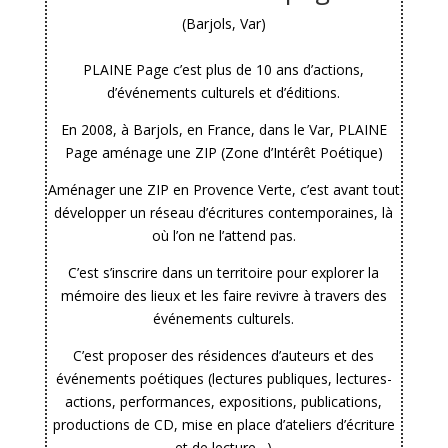
(Barjols, Var)
PLAINE Page c’est plus de 10 ans d’actions,
d’événements culturels et d’éditions.
En 2008, à Barjols, en France, dans le Var, PLAINE
Page aménage une ZIP (Zone d’Intérêt Poétique)
Aménager une ZIP en Provence Verte, c’est avant tout
développer un réseau d’écritures contemporaines, là
où l’on ne l’attend pas.
C’est s’inscrire dans un territoire pour explorer la
mémoire des lieux et les faire revivre à travers des
événements culturels.
C’est proposer des résidences d’auteurs et des
événements poétiques (lectures publiques, lectures-
actions, performances, expositions, publications,
productions de CD, mise en place d’ateliers d’écriture
et de lecture…)