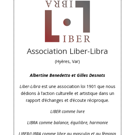
Association Liber-Libra
(Hyères, Var)
Albertine Benedetto et Gilles Desnots
Liber-Libra
est une association loi 1901 que nous
dédions à l’action culturelle et artistique dans un
rapport d’échanges et d’écoute réciproque.
LIBER comme livre
LIBRA comme balance, équilibre, harmonie
LIBER/LIBRA comme libre au masculin et au féminin