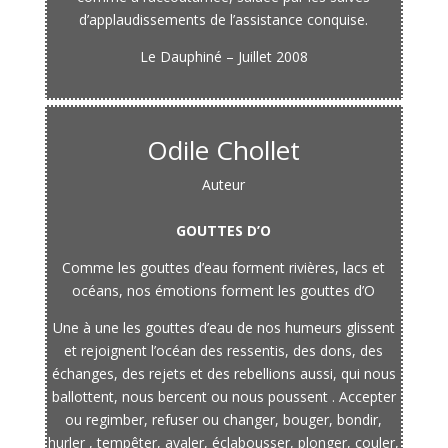
d’applaudissements de l’assistance conquise.
Le Dauphiné – Juillet 2008
Odile Chollet
Auteur
GOUTTES D’O
Comme les gouttes d’eau forment rivières, lacs et
océans, nos émotions forment les gouttes d’O
Une à une les gouttes d’eau de nos humeurs glissent
et rejoignent l’océan des ressentis, des dons, des
échanges, des rejets et des rebellions aussi, qui nous
ballottent, nous bercent ou nous poussent . Accepter
ou regimber, refuser ou changer, bouger, bondir,
hurler , tempêter, avaler, éclabousser, plonger, couler,