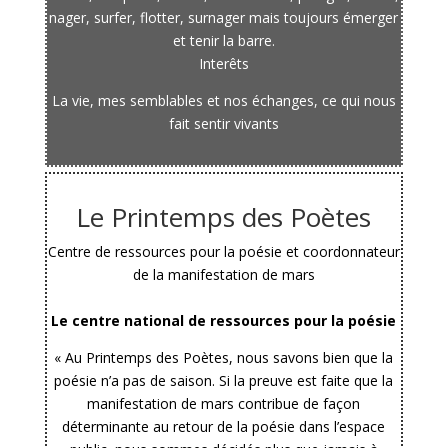
nager, surfer, flotter, surnager mais toujours émerger
et tenir la barre.
Interêts
La vie, mes semblables et nos échanges, ce qui nous
fait sentir vivants
Le Printemps des Poètes
Centre de ressources pour la poésie et coordonnateur
de la manifestation de mars
Le centre national de ressources pour la poésie
« Au Printemps des Poètes, nous savons bien que la
poésie n’a pas de saison. Si la preuve est faite que la
manifestation de mars contribue de façon
déterminante au retour de la poésie dans l’espace