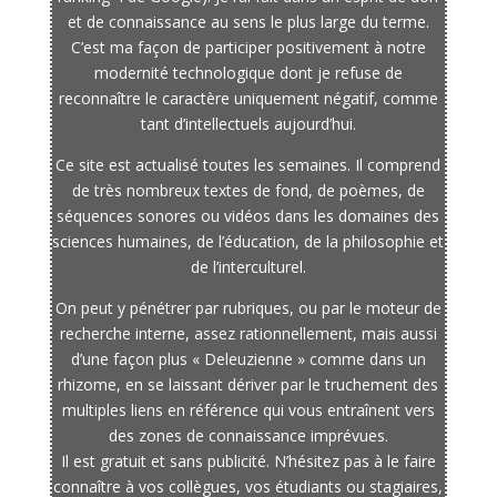
et de connaissance au sens le plus large du terme.
C’est ma façon de participer positivement à notre
modernité technologique dont je refuse de
reconnaître le caractère uniquement négatif, comme
tant d’intellectuels aujourd’hui.
Ce site est actualisé toutes les semaines. Il comprend
de très nombreux textes de fond, de poèmes, de
séquences sonores ou vidéos dans les domaines des
sciences humaines, de l’éducation, de la philosophie et
de l’interculturel.
On peut y pénétrer par rubriques, ou par le moteur de
recherche interne, assez rationnellement, mais aussi
d’une façon plus « Deleuzienne » comme dans un
rhizome, en se laissant dériver par le truchement des
multiples liens en référence qui vous entraînent vers
des zones de connaissance imprévues.
Il est gratuit et sans publicité. N’hésitez pas à le faire
connaître à vos collègues, vos étudiants ou stagiaires,