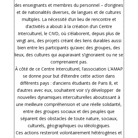
des enseignants et membres du personnel – d’origines
et de nationalités diverses, de langues et de cultures
multiples. La nécessité d’un lieu de rencontre et
d’activités a abouti à la création d’un Centre
Interculturel, le CIVD, où s’élaborent, depuis plus de
vingt ans, des projets créant des liens durables aussi
bien entre les participants qu’avec des groupes, des
lieux, des cultures qui auparavant s’ignoraient ou ne se
comprenaient pas.
À côté de ce Centre Interculturel, l’association L’AMAP
se donne pour but d’étendre cette action dans
différents pays : d’anciens étudiants de Paris 8, et
d’autres avec eux, souhaitent voir s’y développer de
nouvelles dynamiques interculturelles aboutissant à
une meilleure compréhension et une réelle solidarité,
entre des groupes sociaux et des peuples que
séparent des obstacles de toute nature, sociaux,
culturels, géographiques ou idéologiques.
Ces actions resteront volontairement hétérogènes et