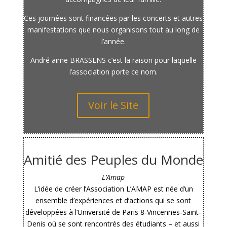
Ces journées sont financées par les concerts et autres
manifestations que nous organisons tout au long de
l’année.
André aime BRASSENS c’est la raison pour laquelle
l’association porte ce nom.
Voir le Site
Amitié des Peuples du Monde
L’Amap
L’idée de créer l’Association L’AMAP est née d’un
ensemble d’expériences et d’actions qui se sont
développées à l’Université de Paris 8-Vincennes-Saint-
Denis où se sont rencontrés des étudiants – et aussi