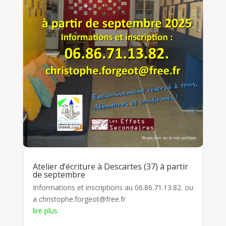
Atelier d’écriture à Descartes (37) à partir
de septembre
Informations et inscriptions au 06.86.71.13.82. ou
a christophe.forgeot@free.fr
lire plus