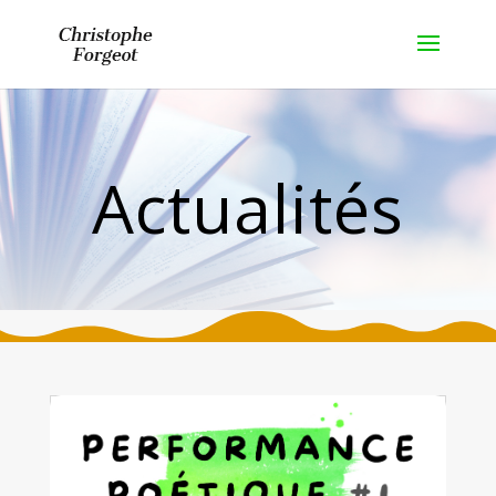
Actualités