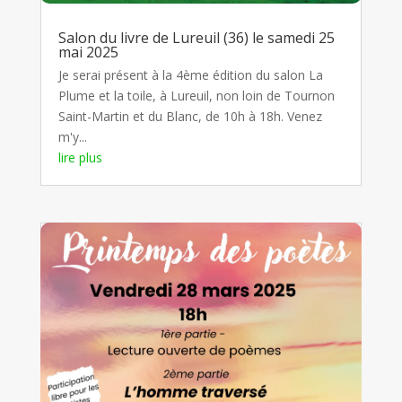
Salon du livre de Lureuil (36) le samedi 25
mai 2025
Je serai présent à la 4ème édition du salon La
Plume et la toile, à Lureuil, non loin de Tournon
Saint-Martin et du Blanc, de 10h à 18h. Venez
m'y...
lire plus