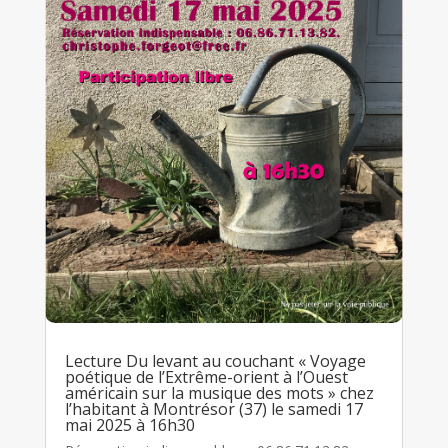
Lecture Du levant au couchant « Voyage
poétique de l’Extrême-orient à l’Ouest
américain sur la musique des mots » chez
l’habitant à Montrésor (37) le samedi 17
mai 2025 à 16h30