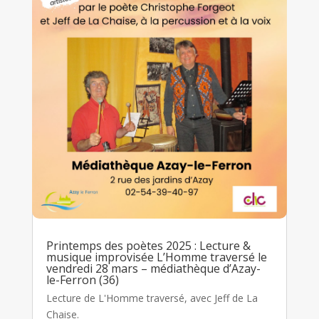
Printemps des poètes 2025 : Lecture &
musique improvisée L’Homme traversé le
vendredi 28 mars – médiathèque d’Azay-
le-Ferron (36)
Lecture de L'Homme traversé, avec Jeff de La
Chaise.