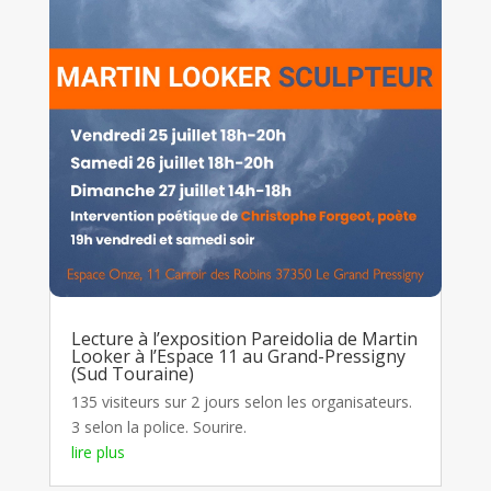
Lecture à l’exposition Pareidolia de Martin
Looker à l’Espace 11 au Grand-Pressigny
(Sud Touraine)
135 visiteurs sur 2 jours selon les organisateurs.
3 selon la police. Sourire.
lire plus