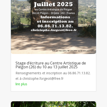
Stage d’écriture au Centre Artistique de
Piégon (26) du 10 au 13 juillet 2025
Renseignements et inscription au 06.86.71.13.82.
et à christophe.forgeot@free.fr
lire plus