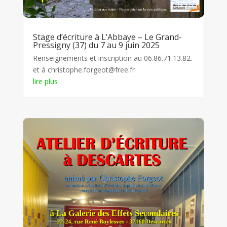
Stage d’écriture à L’Abbaye – Le Grand-
Pressigny (37) du 7 au 9 juin 2025
Renseignements et inscription au 06.86.71.13.82.
et à christophe.forgeot@free.fr
lire plus