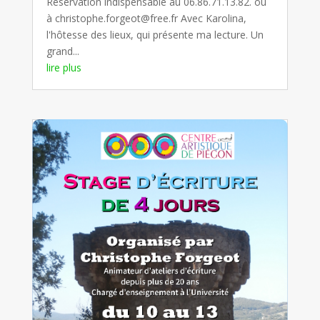
Réservation indispensable au 06.86.71.13.82. ou
à christophe.forgeot@free.fr Avec Karolina,
l'hôtesse des lieux, qui présente ma lecture. Un
grand...
lire plus