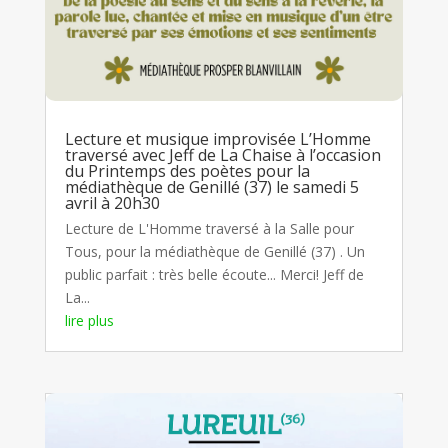
Lecture et musique improvisée L’Homme
traversé avec Jeff de La Chaise à l’occasion
du Printemps des poètes pour la
médiathèque de Genillé (37) le samedi 5
avril à 20h30
Lecture de L'Homme traversé à la Salle pour
Tous, pour la médiathèque de Genillé (37) . Un
public parfait : très belle écoute... Merci! Jeff de
La...
lire plus