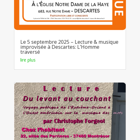
Le 5 septembre 2025 – Lecture & musique
improvisée à Descartes: L’Homme
traversé
lire plus