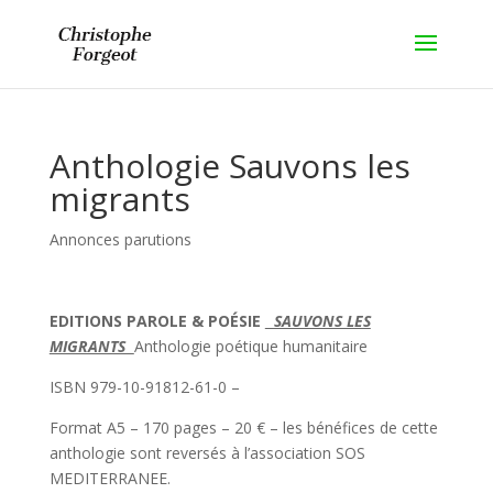
Anthologie Sauvons les
migrants
Annonces parutions
EDITIONS PAROLE & POÉSIE
SAUVONS LES
MIGRANTS
Anthologie poétique humanitaire
ISBN 979-10-91812-61-0 –
Format A5 – 170 pages – 20 € – les bénéfices de cette
anthologie sont reversés à l’association SOS
MEDITERRANEE.