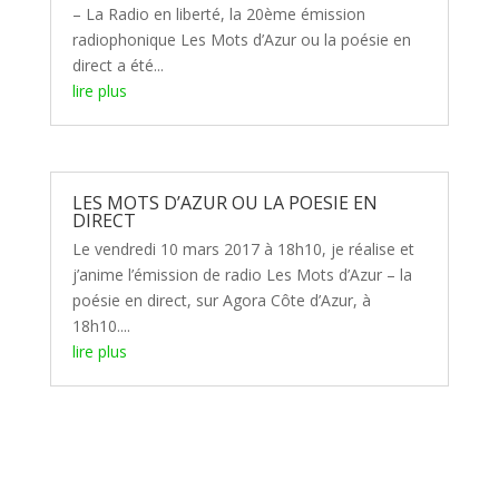
– La Radio en liberté, la 20ème émission
radiophonique Les Mots d’Azur ou la poésie en
direct a été...
lire plus
LES MOTS D’AZUR OU LA POESIE EN
DIRECT
Le vendredi 10 mars 2017 à 18h10, je réalise et
j’anime l’émission de radio Les Mots d’Azur – la
poésie en direct, sur Agora Côte d’Azur, à
18h10....
lire plus