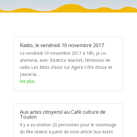
Radio, le vendredi 10 novembre 2017
Le vendredi 10 novembre 2017 à 18h, je co-
animerai, avec Béatrice Machet, l’émission de
radio Les Mots d’azur sur Agora Côte d’Azur et
j’aurai la...
lire plus
Aux actes citoyens! au Café culture de
Toulon
Il y a eu environ 25 personnes pour le visionnage
du film réalisé à partir de mon article Aux Actes