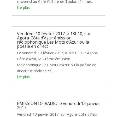
citoyens! au Café Culture de Toulon (24, rue...
lire plus
Vendredi 10 février 2017, à 18h10, sur
Agora-Côte d’Azur émission
radiophonique Les Mots d’Azur ou la
poésie en direct
Le vendredi 10 février 2017, à 18h10, sur Agora-
Côte d’Azur, la 21ème émission
radiophonique Les Mots d’Azur ou la poésie en
direct est réalisée et...
lire plus
EMISSION DE RADIO le vendredi 13 janvier
2017
Vendredi 13 janvier 2017, sur Agora-Côte d’Azur