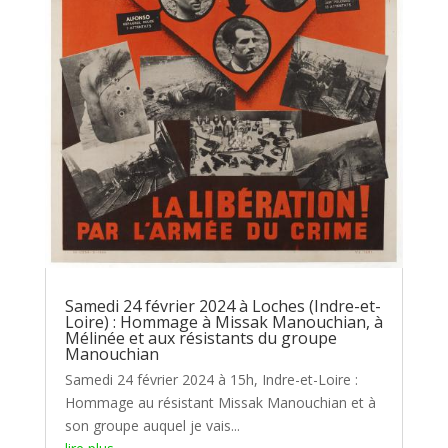
Samedi 24 février 2024 à Loches (Indre-et-
Loire) : Hommage à Missak Manouchian, à
Mélinée et aux résistants du groupe
Manouchian
Samedi 24 février 2024 à 15h, Indre-et-Loire :
Hommage au résistant Missak Manouchian et à
son groupe auquel je vais...