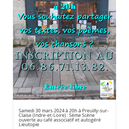
Samedi 30 mars 2024 à 20h à Preuilly-sur-
Claise (Indre-et-Loire) : 5ème Scène
ouverte au café associatif et autogéré
Lieutopie