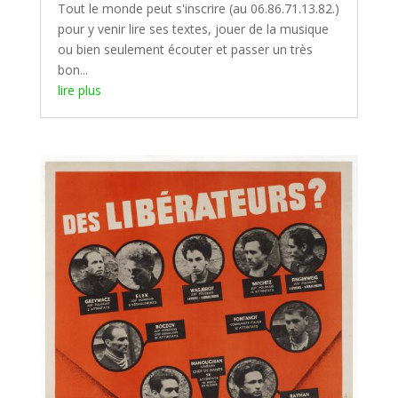
Tout le monde peut s'inscrire (au 06.86.71.13.82.)
pour y venir lire ses textes, jouer de la musique
ou bien seulement écouter et passer un très
bon...
lire plus