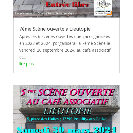
7ème Scène ouverte à Lieutopie!
Après les 6 scènes ouvertes que j'ai organisées
en 2023 et 2024, j'organiserai la 7ème Scène le
vendredi 20 septembre 2024, au café associatif
et...
lire plus