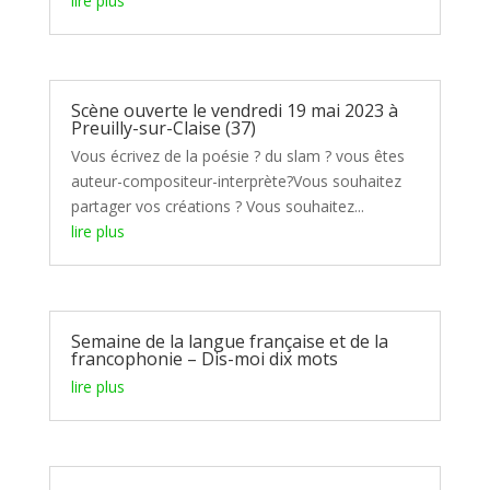
lire plus
Scène ouverte le vendredi 19 mai 2023 à
Preuilly-sur-Claise (37)
Vous écrivez de la poésie ? du slam ? vous êtes
auteur-compositeur-interprète?Vous souhaitez
partager vos créations ? Vous souhaitez...
lire plus
Semaine de la langue française et de la
francophonie – Dis-moi dix mots
lire plus