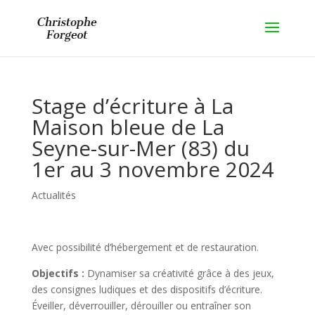
Stage d’écriture à La
Maison bleue de La
Seyne-sur-Mer (83) du
1er au 3 novembre 2024
Actualités
Avec possibilité d’hébergement et de restauration.
Objectifs :
Dynamiser sa créativité grâce à des jeux,
des consignes ludiques et des dispositifs d’écriture.
Éveiller, déverrouiller, dérouiller ou entraîner son