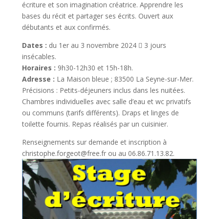
écriture et son imagination créatrice. Apprendre les
bases du récit et partager ses écrits. Ouvert aux
débutants et aux confirmés.
Dates :
du 1er au 3 novembre 2024  3 jours
insécables.
Horaires :
9h30-12h30 et 15h-18h.
Adresse :
La Maison bleue ; 83500 La Seyne-sur-Mer.
Précisions : Petits-déjeuners inclus dans les nuitées.
Chambres individuelles avec salle d’eau et wc privatifs
ou communs (tarifs différents). Draps et linges de
toilette fournis. Repas réalisés par un cuisinier.
Renseignements sur demande et inscription à
christophe.forgeot@free.fr ou au 06.86.71.13.82.