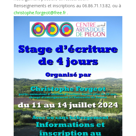
Renseignements et inscriptions au 06.86.71.13.82. ou à
christophe.forgeot@free.fr
.