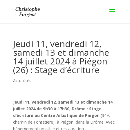
Jeudi 11, vendredi 12,
samedi 13 et dimanche
14 juillet 2024 à Piégon
(26) : Stage d’écriture
Actualités
Jeudi 11, vendredi 12, samedi 13 et dimanche 14
juillet 2024 de 9h30 à 17h30, Drôme :
Stage
d’écriture au Centre Artistique de Piégon
(349,
chemin de Fontatière), à Piégon, dans la Drôme. Avec
hébergement possible et restauration.