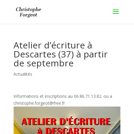
Atelier d’écriture à
Descartes (37) à partir
de septembre
Actualités
Informations et inscriptions au 06.86.71.13.82. ou a
christophe.forgeot@free.fr